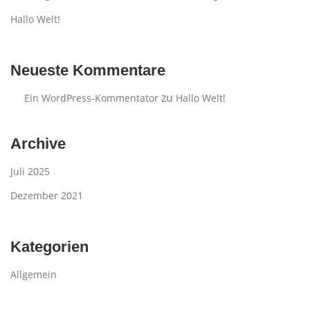
Hallo Welt!
Neueste Kommentare
zu
Ein WordPress-Kommentator
Hallo Welt!
Archive
Juli 2025
Dezember 2021
Kategorien
Allgemein